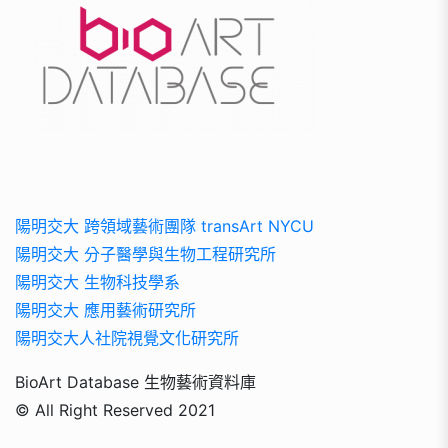
陽明交大 跨領域藝術團隊 transArt NYCU
陽明交大 分子醫學與生物工程研究所
陽明交大 生物科技學系
陽明交大 應用藝術研究所
陽明交大人社院視覺文化研究所
BioArt Database 生物藝術資料庫
© All Right Reserved 2021