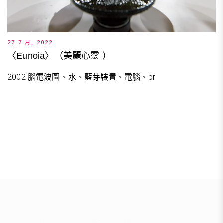
27 7 月, 2022
〈Eunoia〉（美麗心靈 ）
2002 腦電波圖、水、藍芽裝置、電腦、pr