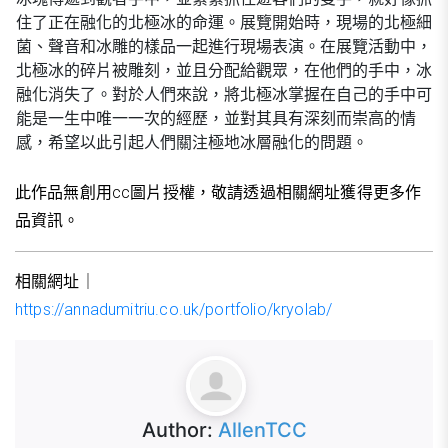
住了正在融化的北極冰的命運。
展覽開始時，現場的北極細
菌、聲音和冰雕的樣品一起進行現場表演。在展覽活動中，
北極冰的碎片被雕刻，並且分配給觀眾，在他們的手中，冰
融化消失了。對於人們來說，將北極冰掌握在自己的手中可
能是一生中唯一一次的經歷，並對其具有深刻而崇高的情
感，希望以此引起人們關注極地冰層融化的問題。
此作品無創用cc圖片授權，敬請透過相關網址獲得更多作
品資訊。
相關網址｜
https://annadumitriu.co.uk/portfolio/kryolab/
Author:
AllenTCC