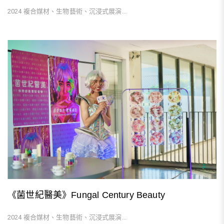
2024 複合媒材、生物藝術、沉浸式展演...
《菌世紀醫美》Fungal Century Beauty
2024 複合媒材、生物藝術、沉浸式展演...