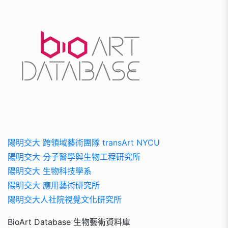
陽明交大 跨領域藝術團隊 transArt NYCU
陽明交大 分子醫學與生物工程研究所
陽明交大 生物科技學系
陽明交大 應用藝術研究所
陽明交大人社院視覺文化研究所
BioArt Database 生物藝術資料庫