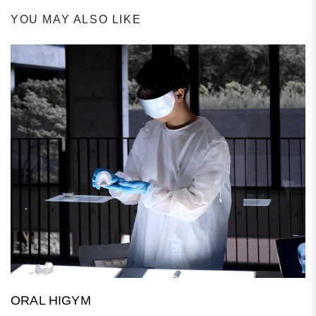
YOU MAY ALSO LIKE
ORAL HIGYM