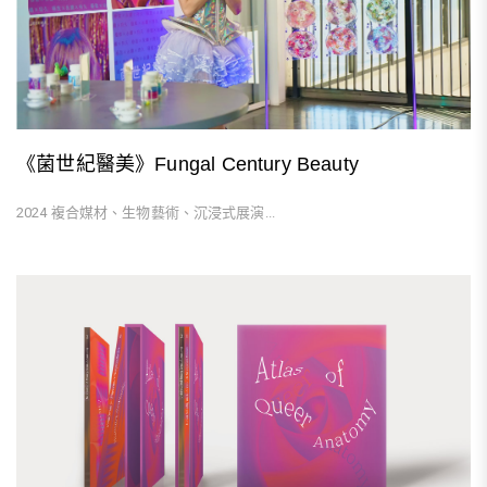
《菌世紀醫美》Fungal Century Beauty
2024 複合媒材、生物藝術、沉浸式展演...