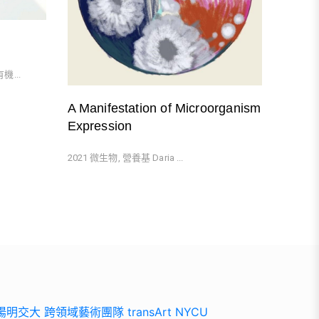
...
A Manifestation of Microorganism
Expression
2021 微生物, 營養基 Daria ...
陽明交大 跨領域藝術團隊 transArt NYCU