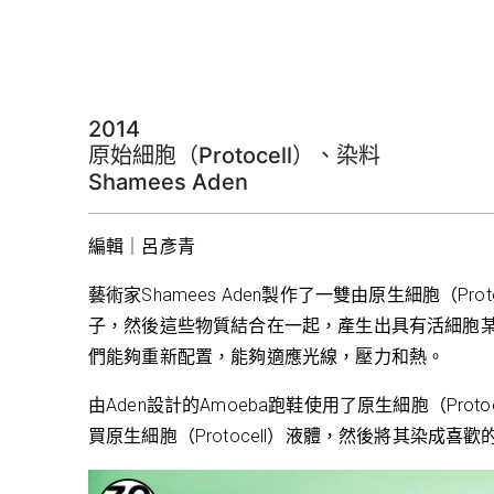
2014
原始細胞（Protocell）、染料
Shamees Aden
編輯｜呂彥青
藝術家Shamees Aden製作了一雙由原生細胞（P
子，然後這些物質結合在一起，產生出具有活細胞
們能夠重新配置，能夠適應光線，壓力和熱。
由Aden設計的Amoeba跑鞋使用了原生細胞（P
買原生細胞（Protocell）液體，然後將其染成