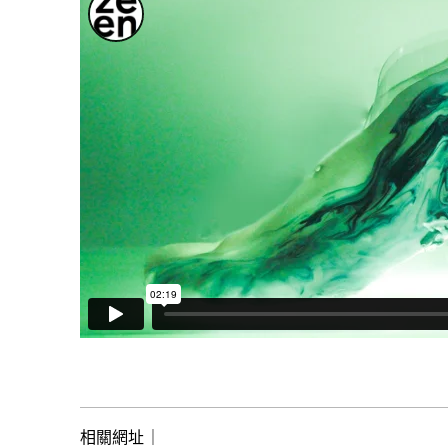
相關網址｜