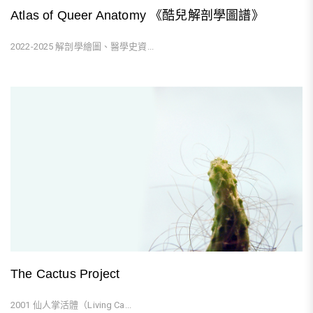
Atlas of Queer Anatomy 《酷兒解剖學圖譜》
2022-2025 解剖學繪圖、醫學史資...
The Cactus Project
2001 仙人掌活體（Living Ca...