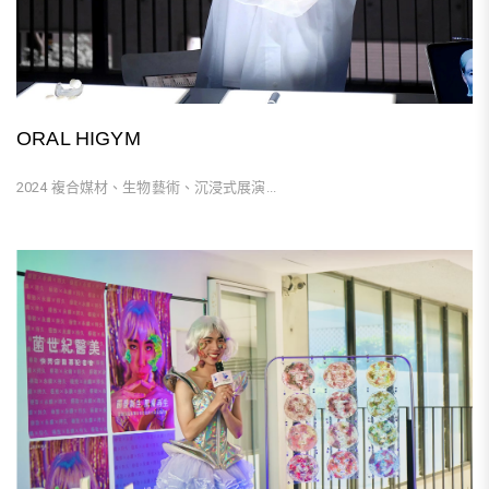
ORAL HIGYM
2024 複合媒材、生物藝術、沉浸式展演...