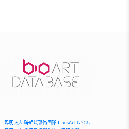
陽明交大 跨領域藝術團隊 transArt NYCU