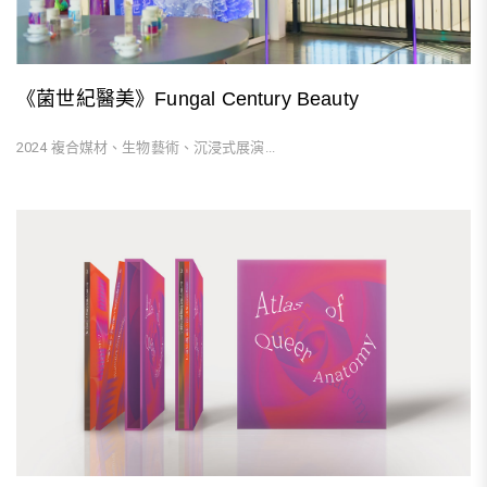
《菌世紀醫美》Fungal Century Beauty
2024 複合媒材、生物藝術、沉浸式展演...