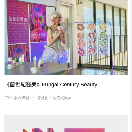
《菌世紀醫美》Fungal Century Beauty
2024 複合媒材、生物藝術、沉浸式展演...