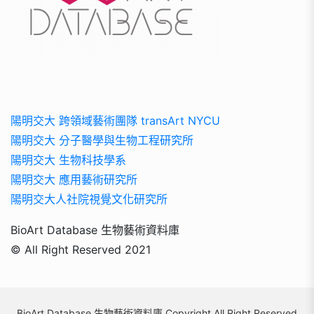
陽明交大 跨領域藝術團隊 transArt NYCU
陽明交大 分子醫學與生物工程研究所
陽明交大 生物科技學系
陽明交大 應用藝術研究所
陽明交大人社院視覺文化研究所
BioArt Database 生物藝術資料庫
© All Right Reserved 2021
BioArt Database 生物藝術資料庫 Copyright All Right Reserved