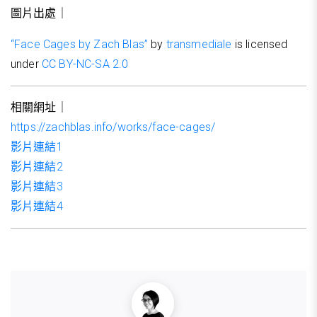
圖片出處｜
“Face Cages by Zach Blas”
by
transmediale
is licensed
under
CC BY-NC-SA 2.0
相關網址｜
https://zachblas.info/works/face-cages/
影片連結1
影片連結2
影片連結3
影片連結4