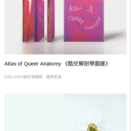
Atlas of Queer Anatomy 《酷兒解剖學圖譜》
2022-2025 解剖學繪圖、醫學史資...