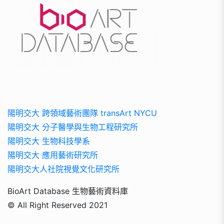
陽明交大 跨領域藝術團隊 transArt NYCU
陽明交大 分子醫學與生物工程研究所
陽明交大 生物科技學系
陽明交大 應用藝術研究所
陽明交大人社院視覺文化研究所
BioArt Database 生物藝術資料庫
© All Right Reserved 2021