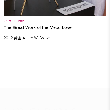
24 9 月, 2021
The Great Work of the Metal Lover
2012 黃金 Adam W. Brown