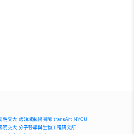
陽明交大 跨領域藝術團隊 transArt NYCU
陽明交大 分子醫學與生物工程研究所