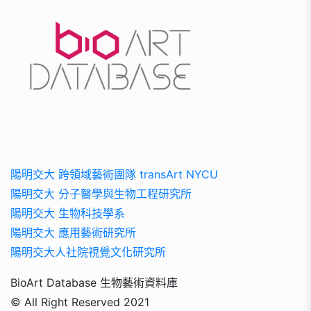
陽明交大 跨領域藝術團隊 transArt NYCU
陽明交大 分子醫學與生物工程研究所
陽明交大 生物科技學系
陽明交大 應用藝術研究所
陽明交大人社院視覺文化研究所
BioArt Database 生物藝術資料庫
© All Right Reserved 2021