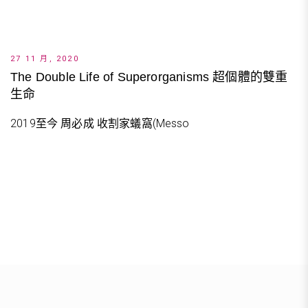
27 11 月, 2020
The Double Life of Superorganisms 超個體的雙重
生命
2019至今 周必成 收割家蟻窩(Messo