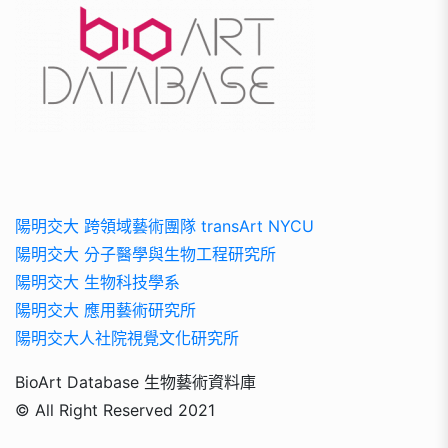
陽明交大 跨領域藝術團隊 transArt NYCU
陽明交大 分子醫學與生物工程研究所
陽明交大 生物科技學系
陽明交大 應用藝術研究所
陽明交大人社院視覺文化研究所
BioArt Database 生物藝術資料庫
© All Right Reserved 2021