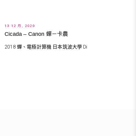
13 12 月, 2020
Cicada – Canon 蟬－卡農
2018 蟬、電極計算機 日本筑波大學 Di