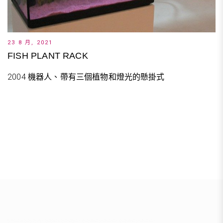
23 8 月, 2021
FISH PLANT RACK
2004 機器人、帶有三個植物和燈光的懸掛式