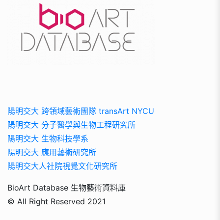
陽明交大 跨領域藝術團隊 transArt NYCU
陽明交大 分子醫學與生物工程研究所
陽明交大 生物科技學系
陽明交大 應用藝術研究所
陽明交大人社院視覺文化研究所
BioArt Database 生物藝術資料庫
© All Right Reserved 2021