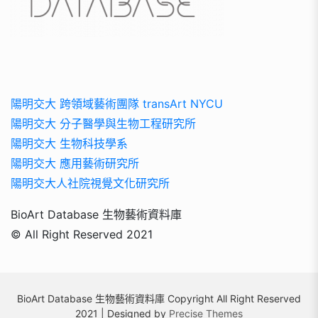
陽明交大 跨領域藝術團隊 transArt NYCU
陽明交大 分子醫學與生物工程研究所
陽明交大 生物科技學系
陽明交大 應用藝術研究所
陽明交大人社院視覺文化研究所
BioArt Database 生物藝術資料庫
© All Right Reserved 2021
BioArt Database 生物藝術資料庫 Copyright All Right Reserved
2021 | Designed by
Precise Themes