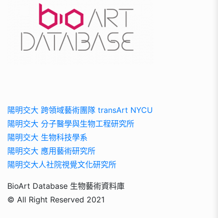
陽明交大 跨領域藝術團隊 transArt NYCU
陽明交大 分子醫學與生物工程研究所
陽明交大 生物科技學系
陽明交大 應用藝術研究所
陽明交大人社院視覺文化研究所
BioArt Database 生物藝術資料庫
© All Right Reserved 2021