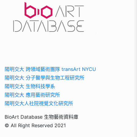
陽明交大 跨領域藝術團隊 transArt NYCU
陽明交大 分子醫學與生物工程研究所
陽明交大 生物科技學系
陽明交大 應用藝術研究所
陽明交大人社院視覺文化研究所
BioArt Database 生物藝術資料庫
© All Right Reserved 2021