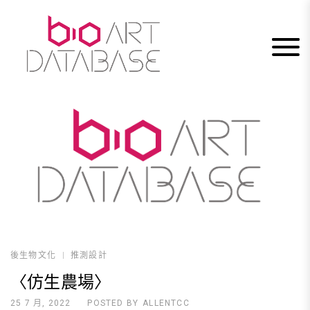
Skip
to
content
後生物文化
推測設計
〈仿生農場〉
25 7 月, 2022
POSTED BY
ALLENTCC