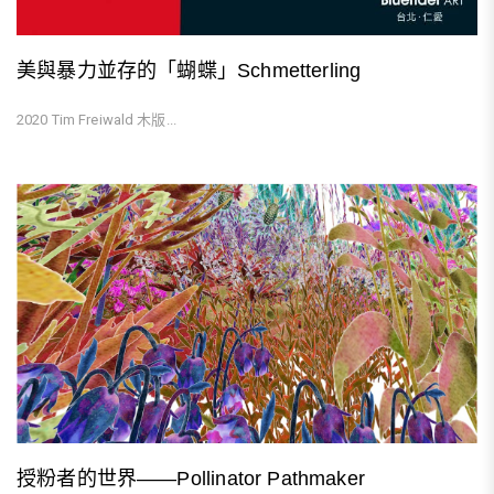
美與暴力並存的「蝴蝶」Schmetterling
2020 Tim Freiwald 木版...
授粉者的世界——Pollinator Pathmaker