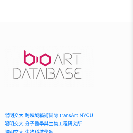
陽明交大 跨領域藝術團隊 transArt NYCU
陽明交大 分子醫學與生物工程研究所
陽明交大 生物科技學系