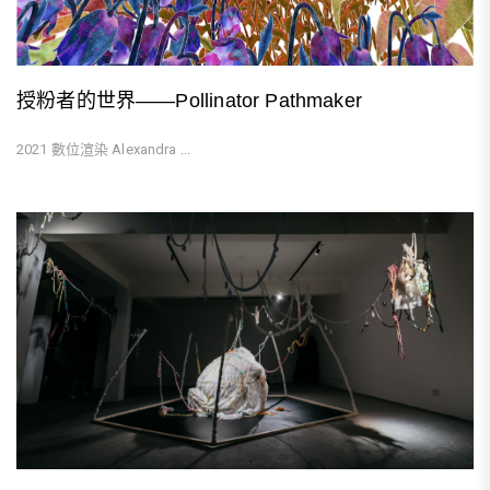
授粉者的世界——Pollinator Pathmaker
2021 數位渲染 Alexandra ...