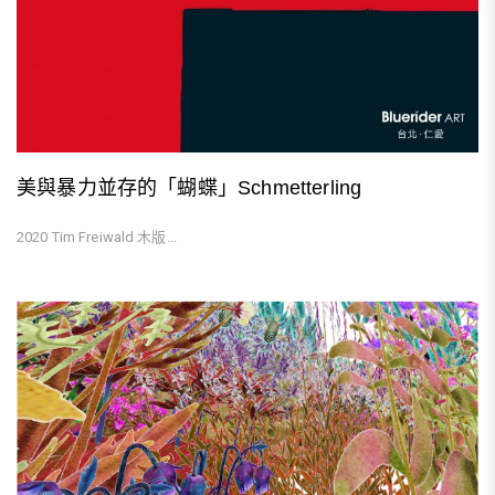
美與暴力並存的「蝴蝶」Schmetterling
2020 Tim Freiwald 木版...