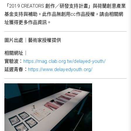
「2019 CREATORS 創作／研發支持計畫」與荷蘭創意產業
基金支持與補助。此作品無創用cc作品授權，請由相關網
址獲得更多作品資訊。
圖片出處｜藝術家授權提供
相關網址｜
實驗波：
https://mag.clab.org.tw/delayed-youth/
延遲青春：
https://www.delayedyouth.org/