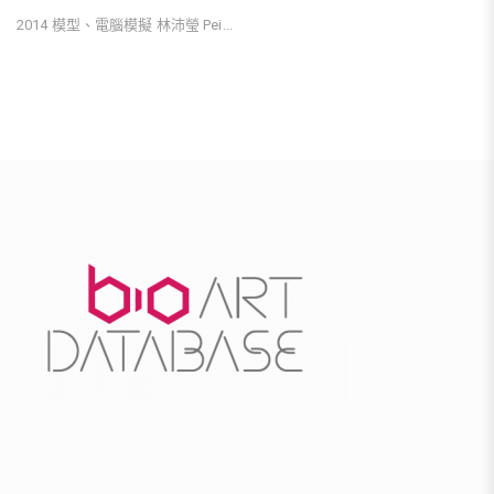
2014 模型、電腦模擬 林沛瑩 Pei...